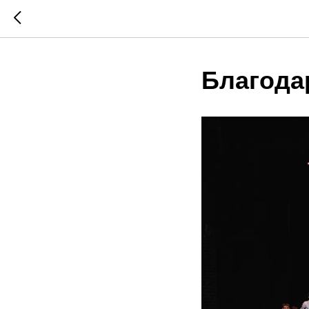
Благода