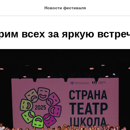
Новости фестиваля
рим всех за яркую встре