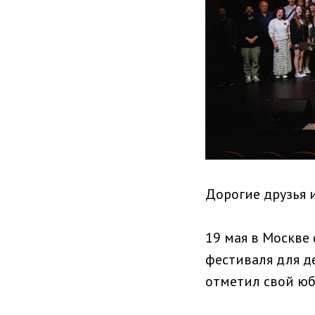
Дорогие друзья 
19 мая в Москве
фестиваля для де
отметил свой юб