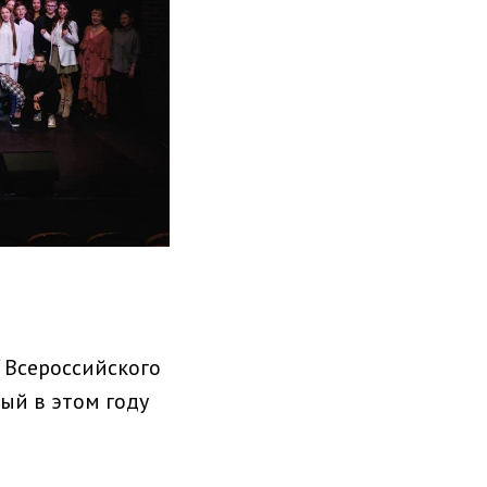
 Всероссийского
рый в этом году