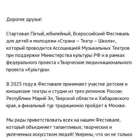
Дорогие друзья!
Стартовал Пятый, юбилейный, Всероссийский Фестиваль
для детей и молодежи «Страна – Театр – Школа»,
который проводится Ассоциацией Музыкальных Театров
при поддержке Министерства культуры РФ и в рамках
федерального проекта «Творческие люди»национального
проекта «Культура».
В 2025 году в Фестивале принимают участие детские и
юношеские театры и студии из трех регионов России:
Республики Марий Эл, Тверской области и Хабаровского
края, а финальный тур традиционно пройдет в Москве.
Мы рады приветствовать всех на нашем Фестивале,
который объединяет талантливых, творческих и
увлеченных искусством людей! Уверены, что он не только