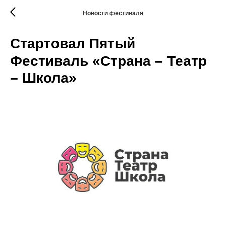
Новости фестиваля
Стартовал Пятый
Фестиваль «Страна – Театр
– Школа»